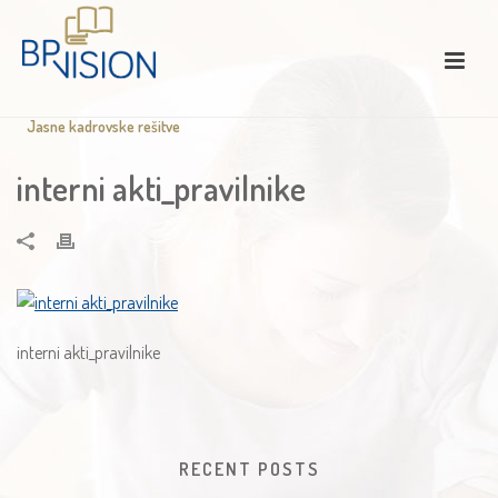
Jasne kadrovske rešitve
interni akti_pravilnike
interni akti_pravilnike
RECENT POSTS