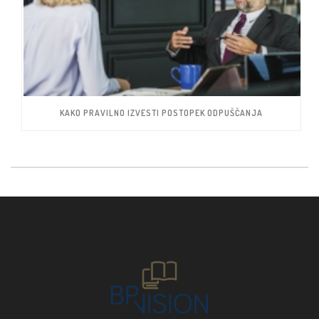
KAKO PRAVILNO IZVESTI POSTOPEK ODPUŠČANJA