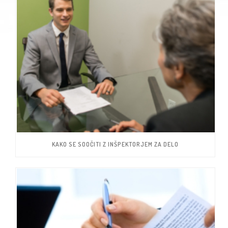
KAKO SE SOOČITI Z INŠPEKTORJEM ZA DELO