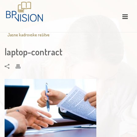
Jasne kadrovske rešitve
laptop-contract