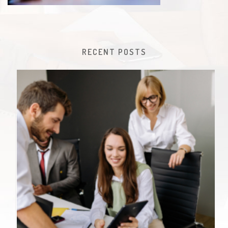
RECENT POSTS