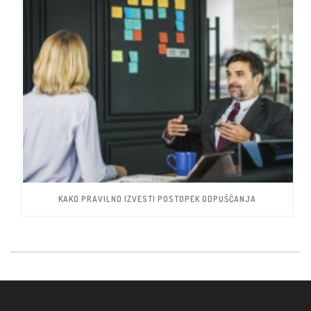
KAKO PRAVILNO IZVESTI POSTOPEK ODPUŠČANJA