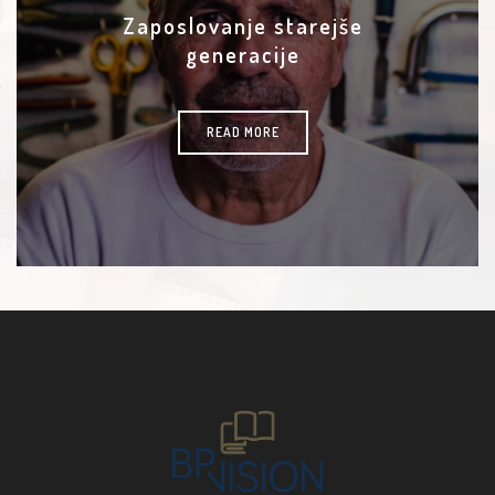
Zaposlovanje starejše
generacije
READ MORE