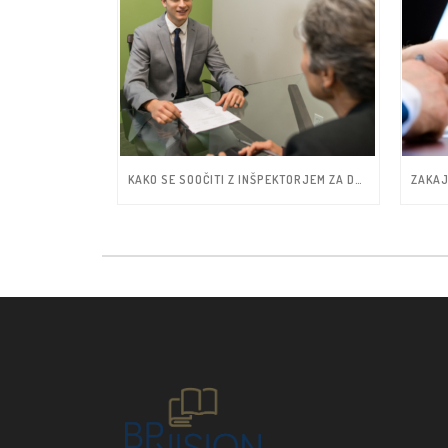
KAKO SE SOOČITI Z INŠPEKTORJEM ZA DELO