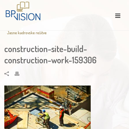
Jasne kadrovske rešitve
construction-site-build-
construction-work-159306