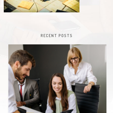
RECENT POSTS